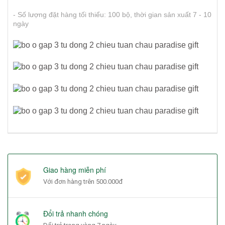
- Số lượng đặt hàng tối thiểu: 100 bộ, thời gian sản xuất 7 - 10
ngày
Giao hàng miễn phí
Với đơn hàng trên 500.000đ
Đổi trả nhanh chóng