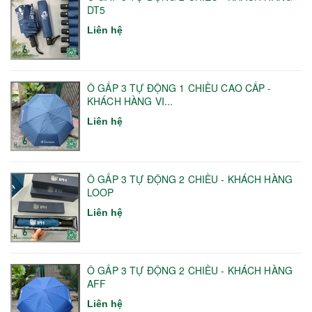
DT5
Liên hệ
Ô GẤP 3 TỰ ĐỘNG 1 CHIỀU CAO CẤP -
KHÁCH HÀNG VI...
Liên hệ
Ô GẤP 3 TỰ ĐỘNG 2 CHIỀU - KHÁCH HÀNG
LOOP
Liên hệ
Ô GẤP 3 TỰ ĐỘNG 2 CHIỀU - KHÁCH HÀNG
AFF
Liên hệ