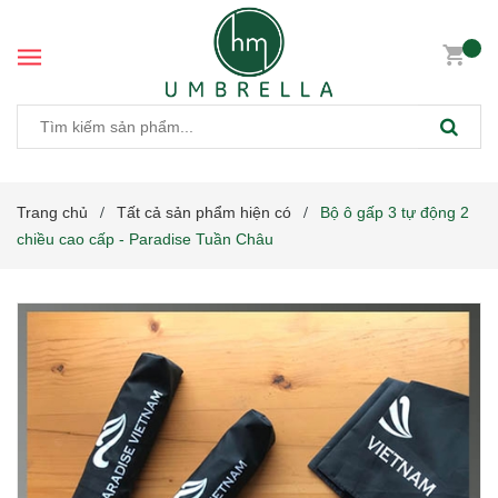
Trang chủ
Tất cả sản phẩm hiện có
Bộ ô gấp 3 tự động 2
/
/
chiều cao cấp - Paradise Tuần Châu