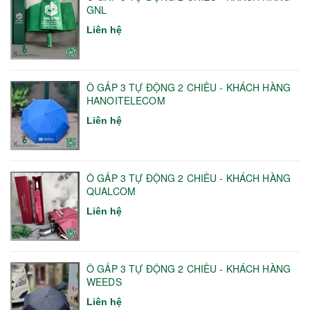
GNL
Liên hệ
Ô GẤP 3 TỰ ĐỘNG 2 CHIỀU - KHÁCH HÀNG
HANOITELECOM
Liên hệ
Ô GẤP 3 TỰ ĐỘNG 2 CHIỀU - KHÁCH HÀNG
QUALCOM
Liên hệ
Ô GẤP 3 TỰ ĐỘNG 2 CHIỀU - KHÁCH HÀNG
WEEDS
Liên hệ