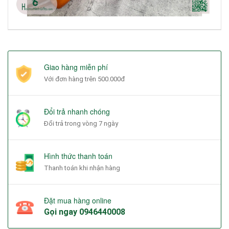
Giao hàng miễn phí
Với đơn hàng trên 500.000đ
Đổi trả nhanh chóng
Đổi trả trong vòng 7 ngày
Hình thức thanh toán
Thanh toán khi nhận hàng
Đặt mua hàng online
Gọi ngay
0946440008