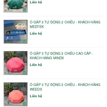
Liên hệ
Ô GẤP 3 TỰ ĐỘNG 2 CHIỀU - KHÁCH HÀNG
MEDTEK
Liên hệ
Ô GẤP 3 TỰ ĐỘNG 2 CHIỀU CAO CẤP -
KHÁCH HÀNG MINDX
Liên hệ
Ô GẤP 3 TỰ ĐỘNG 2 CHIỀU - KHÁCH HÀNG
WEEDS
Liên hệ