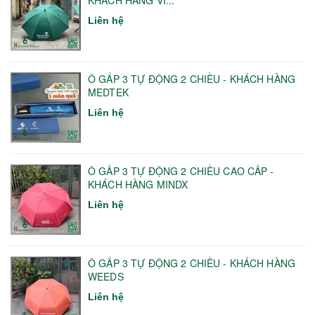
KHÁCH HÀNG VI...
Liên hệ
Ô GẤP 3 TỰ ĐỘNG 2 CHIỀU - KHÁCH HÀNG
MEDTEK
Liên hệ
Ô GẤP 3 TỰ ĐỘNG 2 CHIỀU CAO CẤP -
KHÁCH HÀNG MINDX
Liên hệ
Ô GẤP 3 TỰ ĐỘNG 2 CHIỀU - KHÁCH HÀNG
WEEDS
Liên hệ