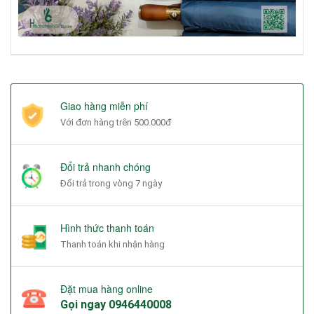
Giao hàng miễn phí
Với đơn hàng trên 500.000đ
Đổi trả nhanh chóng
Đổi trả trong vòng 7 ngày
Hình thức thanh toán
Thanh toán khi nhận hàng
Đặt mua hàng online
Gọi ngay
0946440008