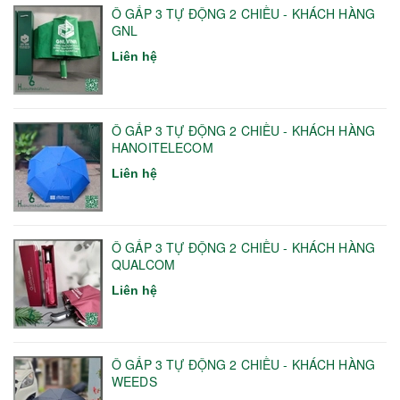
Ô GẤP 3 TỰ ĐỘNG 2 CHIỀU - KHÁCH HÀNG
GNL
Liên hệ
Ô GẤP 3 TỰ ĐỘNG 2 CHIỀU - KHÁCH HÀNG
HANOITELECOM
Liên hệ
Ô GẤP 3 TỰ ĐỘNG 2 CHIỀU - KHÁCH HÀNG
QUALCOM
Liên hệ
Ô GẤP 3 TỰ ĐỘNG 2 CHIỀU - KHÁCH HÀNG
WEEDS