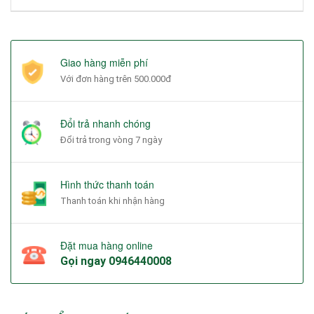
Giao hàng miễn phí
Với đơn hàng trên 500.000đ
Đổi trả nhanh chóng
Đổi trả trong vòng 7 ngày
Hình thức thanh toán
Thanh toán khi nhận hàng
Đặt mua hàng online
Gọi ngay
0946440008