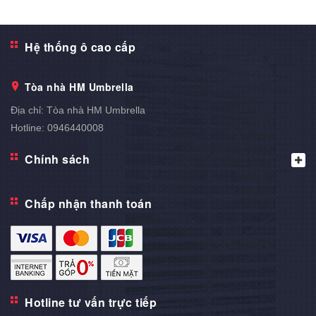
Hệ thống ô cao cấp
Tòa nhà HM Umbrella
Địa chỉ:
Tòa nhà HM Umbrella
Hotline:
0946440008
Chính sách
Chấp nhận thanh toán
Hotline tư vấn trực tiếp