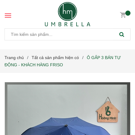
Trang chủ
Tất cả sản phẩm hiện có
Ô GẤP 3 BÁN TỰ
/
/
ĐỘNG - KHÁCH HÀNG FRISO