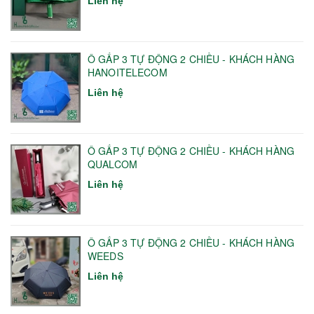
Liên hệ
Ô GẤP 3 TỰ ĐỘNG 2 CHIỀU - KHÁCH HÀNG
HANOITELECOM
Liên hệ
Ô GẤP 3 TỰ ĐỘNG 2 CHIỀU - KHÁCH HÀNG
QUALCOM
Liên hệ
Ô GẤP 3 TỰ ĐỘNG 2 CHIỀU - KHÁCH HÀNG
WEEDS
Liên hệ