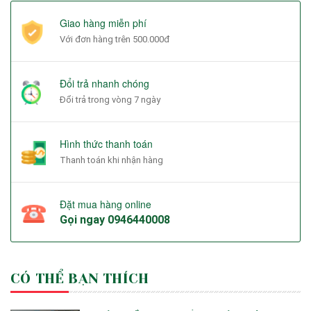
Giao hàng miễn phí
Với đơn hàng trên 500.000đ
Đổi trả nhanh chóng
Đổi trả trong vòng 7 ngày
Hình thức thanh toán
Thanh toán khi nhận hàng
Đặt mua hàng online
Gọi ngay
0946440008
CÓ THỂ BẠN THÍCH