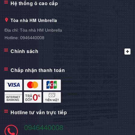
Hệ thống ô cao cấp
Tòa nhà HM Umbrella
Địa chỉ:
Tòa nhà HM Umbrella
Hotline:
0946440008
Chính sách
Chấp nhận thanh toán
Hotline tư vấn trực tiếp
0946440008