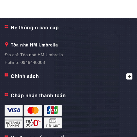
Hệ thống ô cao cấp
Tòa nhà HM Umbrella
Địa chỉ:
Tòa nhà HM Umbrella
Hotline:
0946440008
Chính sách
Chấp nhận thanh toán