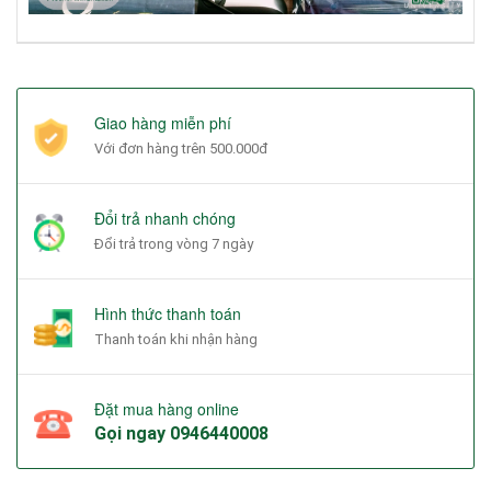
Giao hàng miễn phí
Với đơn hàng trên 500.000đ
Đổi trả nhanh chóng
Đổi trả trong vòng 7 ngày
Hình thức thanh toán
Thanh toán khi nhận hàng
Đặt mua hàng online
Gọi ngay
0946440008