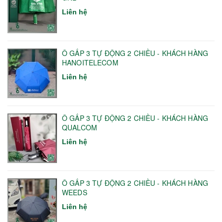
Liên hệ
Ô GẤP 3 TỰ ĐỘNG 2 CHIỀU - KHÁCH HÀNG
HANOITELECOM
Liên hệ
Ô GẤP 3 TỰ ĐỘNG 2 CHIỀU - KHÁCH HÀNG
QUALCOM
Liên hệ
Ô GẤP 3 TỰ ĐỘNG 2 CHIỀU - KHÁCH HÀNG
WEEDS
Liên hệ