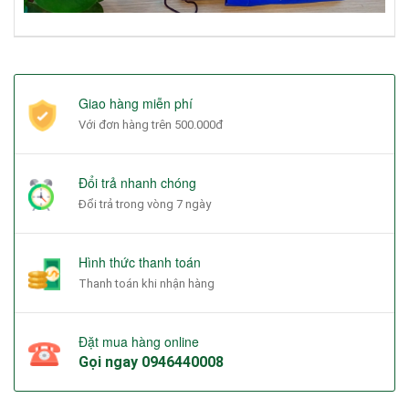
Giao hàng miễn phí
Với đơn hàng trên 500.000đ
Đổi trả nhanh chóng
Đổi trả trong vòng 7 ngày
Hình thức thanh toán
Thanh toán khi nhận hàng
Đặt mua hàng online
Gọi ngay
0946440008