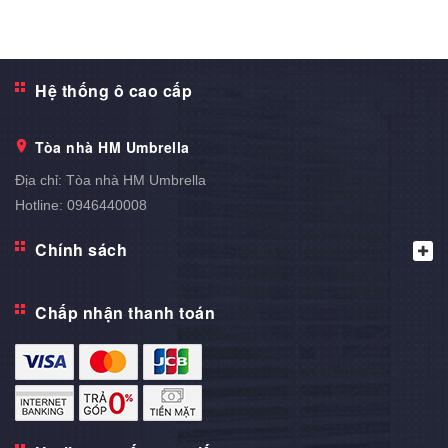
Hệ thống ô cao cấp
Tòa nhà HM Umbrella
Địa chỉ:
Tòa nhà HM Umbrella
Hotline:
0946440008
Chính sách
Chấp nhận thanh toán