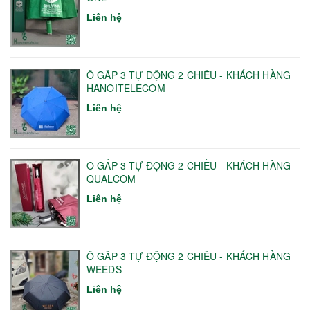
Liên hệ
Ô GẤP 3 TỰ ĐỘNG 2 CHIỀU - KHÁCH HÀNG
HANOITELECOM
Liên hệ
Ô GẤP 3 TỰ ĐỘNG 2 CHIỀU - KHÁCH HÀNG
QUALCOM
Liên hệ
Ô GẤP 3 TỰ ĐỘNG 2 CHIỀU - KHÁCH HÀNG
WEEDS
Liên hệ