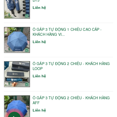
DT5
Liên hệ
Ô GẤP 3 TỰ ĐỘNG 1 CHIỀU CAO CẤP -
KHÁCH HÀNG VI...
Liên hệ
Ô GẤP 3 TỰ ĐỘNG 2 CHIỀU - KHÁCH HÀNG
LOOP
Liên hệ
Ô GẤP 3 TỰ ĐỘNG 2 CHIỀU - KHÁCH HÀNG
AFF
Liên hệ