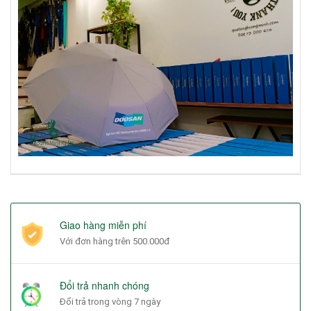
Giao hàng miễn phí
Với đơn hàng trên 500.000đ
Đổi trả nhanh chóng
Đổi trả trong vòng 7 ngày