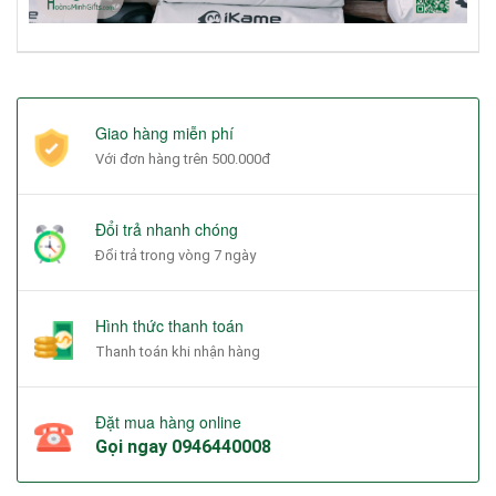
Giao hàng miễn phí
Với đơn hàng trên 500.000đ
Đổi trả nhanh chóng
Đổi trả trong vòng 7 ngày
Hình thức thanh toán
Thanh toán khi nhận hàng
Đặt mua hàng online
Gọi ngay
0946440008