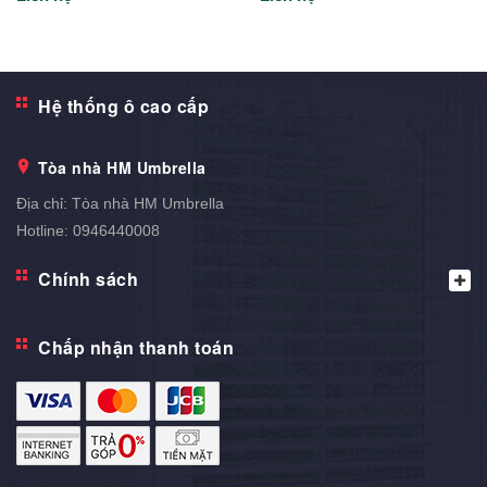
Hệ thống ô cao cấp
Tòa nhà HM Umbrella
Địa chỉ:
Tòa nhà HM Umbrella
Hotline:
0946440008
Chính sách
Chấp nhận thanh toán