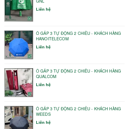
GNL
Liên hệ
Ô GẤP 3 TỰ ĐỘNG 2 CHIỀU - KHÁCH HÀNG
HANOITELECOM
Liên hệ
Ô GẤP 3 TỰ ĐỘNG 2 CHIỀU - KHÁCH HÀNG
QUALCOM
Liên hệ
Ô GẤP 3 TỰ ĐỘNG 2 CHIỀU - KHÁCH HÀNG
WEEDS
Liên hệ