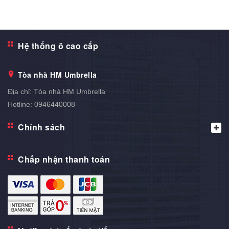
Hệ thống ô cao cấp
Tòa nhà HM Umbrella
Địa chỉ:
Tòa nhà HM Umbrella
Hotline:
0946440008
Chính sách
Chấp nhận thanh toán