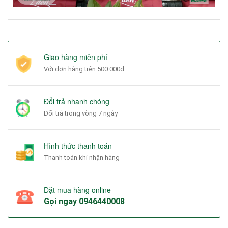
Giao hàng miễn phí
Với đơn hàng trên 500.000đ
Đổi trả nhanh chóng
Đổi trả trong vòng 7 ngày
Hình thức thanh toán
Thanh toán khi nhận hàng
Đặt mua hàng online
Gọi ngay
0946440008