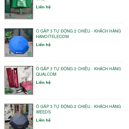
Liên hệ
Ô GẤP 3 TỰ ĐỘNG 2 CHIỀU - KHÁCH HÀNG
HANOITELECOM
Liên hệ
Ô GẤP 3 TỰ ĐỘNG 2 CHIỀU - KHÁCH HÀNG
QUALCOM
Liên hệ
Ô GẤP 3 TỰ ĐỘNG 2 CHIỀU - KHÁCH HÀNG
WEEDS
Liên hệ