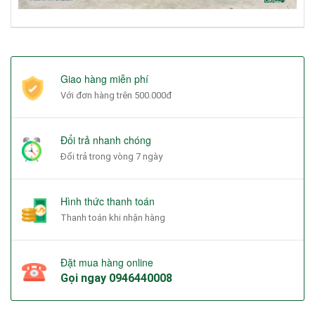
Giao hàng miễn phí
Với đơn hàng trên 500.000đ
Đổi trả nhanh chóng
Đổi trả trong vòng 7 ngày
Hình thức thanh toán
Thanh toán khi nhận hàng
Đặt mua hàng online
Gọi ngay
0946440008