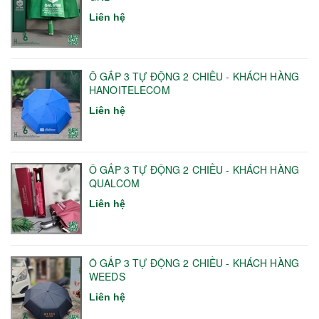
Liên hệ
Ô GẤP 3 TỰ ĐỘNG 2 CHIỀU - KHÁCH HÀNG
HANOITELECOM
Liên hệ
Ô GẤP 3 TỰ ĐỘNG 2 CHIỀU - KHÁCH HÀNG
QUALCOM
Liên hệ
Ô GẤP 3 TỰ ĐỘNG 2 CHIỀU - KHÁCH HÀNG
WEEDS
Liên hệ