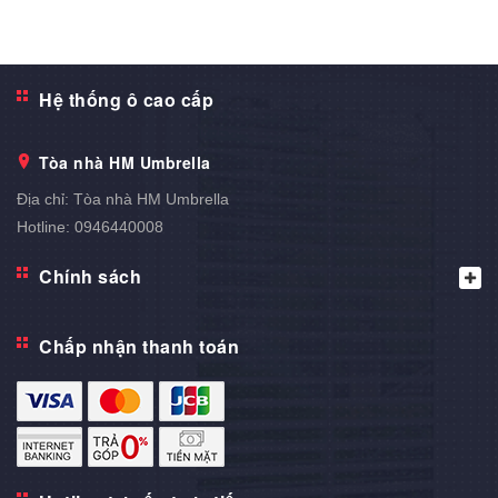
Hệ thống ô cao cấp
Tòa nhà HM Umbrella
Địa chỉ:
Tòa nhà HM Umbrella
Hotline:
0946440008
Chính sách
Chấp nhận thanh toán