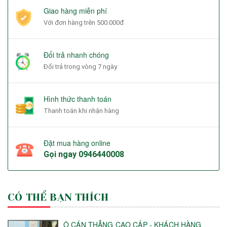
Giao hàng miễn phí
Với đơn hàng trên 500.000đ
Đổi trả nhanh chóng
Đổi trả trong vòng 7 ngày
Hình thức thanh toán
Thanh toán khi nhận hàng
Đặt mua hàng online
Gọi ngay
0946440008
CÓ THỂ BẠN THÍCH
Ô CÁN THẲNG CAO CẤP - KHÁCH HÀNG