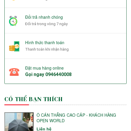
Đổi trả nhanh chóng
Đổi trả trong vòng 7 ngày
Hình thức thanh toán
Thanh toán khi nhận hàng
Đặt mua hàng online
Gọi ngay
0946440008
CÓ THỂ BẠN THÍCH
Ô CÁN THẲNG CAO CẤP - KHÁCH HÀNG
OPEN WORLD
Liên hệ