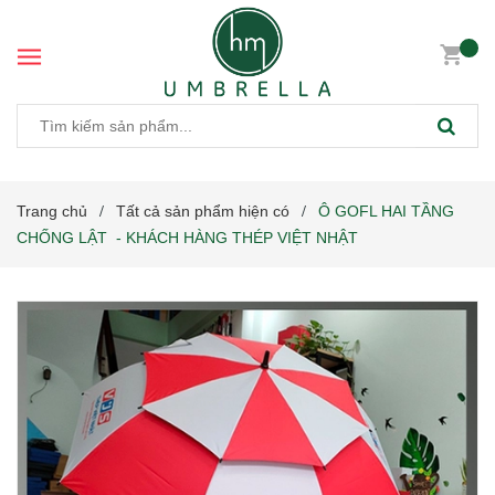
Trang chủ
Tất cả sản phẩm hiện có
Ô GOFL HAI TẦNG
/
/
CHỐNG LẬT - KHÁCH HÀNG THÉP VIỆT NHẬT