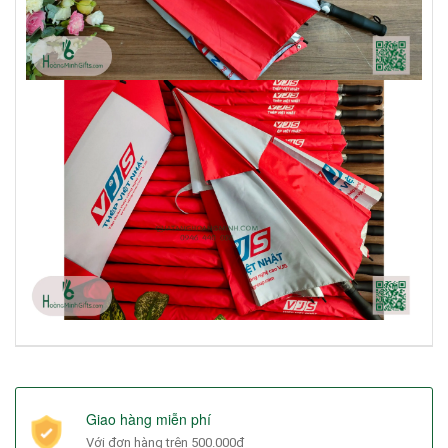
Giao hàng miễn phí
Với đơn hàng trên 500.000đ