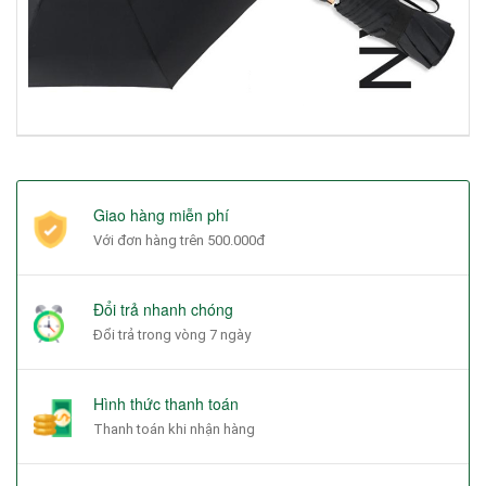
Giao hàng miễn phí
Với đơn hàng trên 500.000đ
Đổi trả nhanh chóng
Đổi trả trong vòng 7 ngày
Hình thức thanh toán
Thanh toán khi nhận hàng