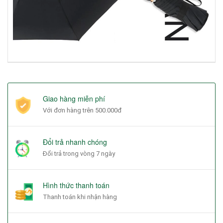
Giao hàng miễn phí
Với đơn hàng trên 500.000đ
Đổi trả nhanh chóng
Đổi trả trong vòng 7 ngày
Hình thức thanh toán
Thanh toán khi nhận hàng