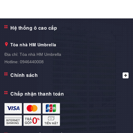
Hệ thống ô cao cấp
Tòa nhà HM Umbrella
Địa chỉ:
Tòa nhà HM Umbrella
Hotline:
0946440008
Chính sách
Chấp nhận thanh toán