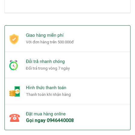
Giao hàng miễn phí
Với đơn hàng trên 500.000đ
Đổi trả nhanh chóng
Đổi trả trong vòng 7 ngày
Hình thức thanh toán
Thanh toán khi nhận hàng
Đặt mua hàng online
Gọi ngay
0946440008