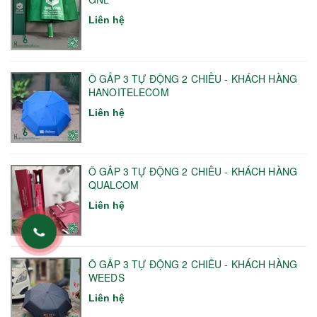
Liên hệ
Ô GẤP 3 TỰ ĐỘNG 2 CHIỀU - KHÁCH HÀNG
HANOITELECOM
Liên hệ
Ô GẤP 3 TỰ ĐỘNG 2 CHIỀU - KHÁCH HÀNG
QUALCOM
Liên hệ
Ô GẤP 3 TỰ ĐỘNG 2 CHIỀU - KHÁCH HÀNG
WEEDS
Liên hệ