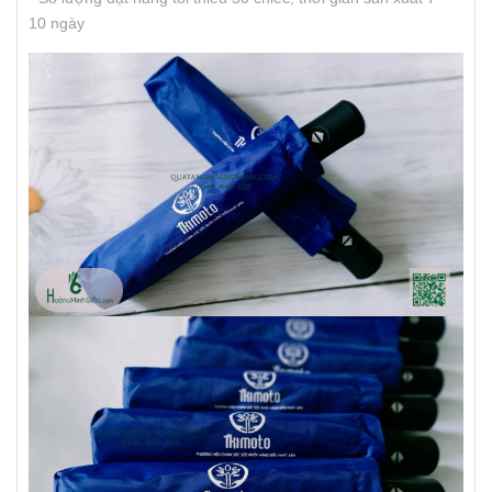
10 ngày