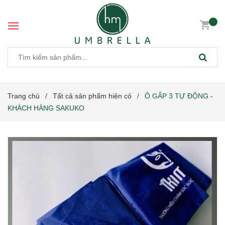
Trang chủ
Tất cả sản phẩm hiện có
Ô GẤP 3 TỰ ĐỘNG -
/
/
KHÁCH HÀNG SAKUKO