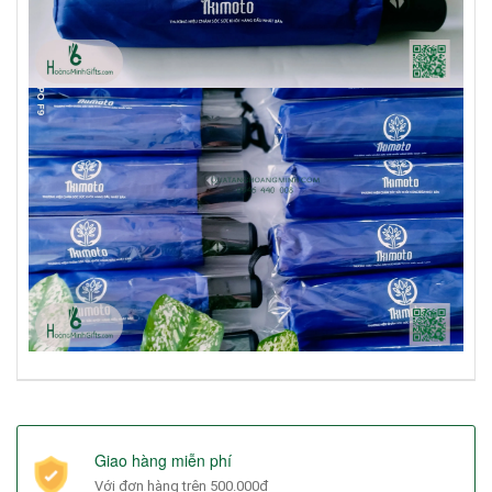
Giao hàng miễn phí
Với đơn hàng trên 500.000đ