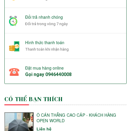
Đổi trả nhanh chóng
Đổi trả trong vòng 7 ngày
Hình thức thanh toán
Thanh toán khi nhận hàng
Đặt mua hàng online
Gọi ngay
0946440008
CÓ THỂ BẠN THÍCH
Ô CÁN THẲNG CAO CẤP - KHÁCH HÀNG
OPEN WORLD
Liên hệ