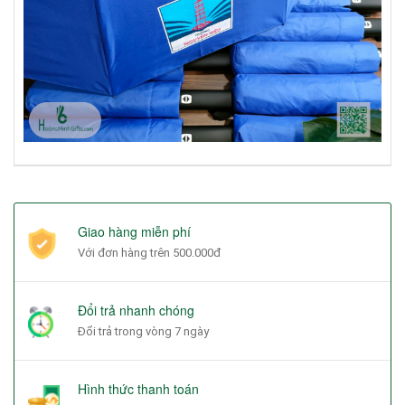
Giao hàng miễn phí
Với đơn hàng trên 500.000đ
Đổi trả nhanh chóng
Đổi trả trong vòng 7 ngày
Hình thức thanh toán